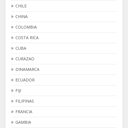
CHILE
CHINA
COLOMBIA
COSTA RICA
CUBA
CURAZAO
DINAMARCA
ECUADOR
FIJI
FILIPINAS
FRANCIA
GAMBIA