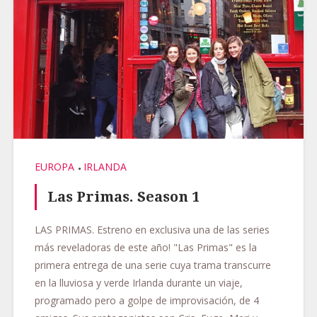
EUROPA
IRLANDA
Las Primas. Season 1
LAS PRIMAS. Estreno en exclusiva una de las series
más reveladoras de este año! "Las Primas" es la
primera entrega de una serie cuya trama transcurre
en la lluviosa y verde Irlanda durante un viaje,
programado pero a golpe de improvisación, de 4