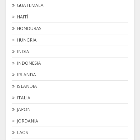
GUATEMALA
HAITÍ
HONDURAS
HUNGRIA
INDIA
INDONESIA
IRLANDA
ISLANDIA
ITALIA
JAPON
JORDANIA
LAOS