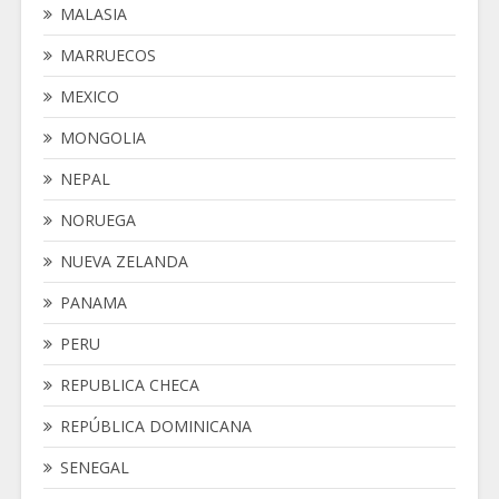
MALASIA
MARRUECOS
MEXICO
MONGOLIA
NEPAL
NORUEGA
NUEVA ZELANDA
PANAMA
PERU
REPUBLICA CHECA
REPÚBLICA DOMINICANA
SENEGAL