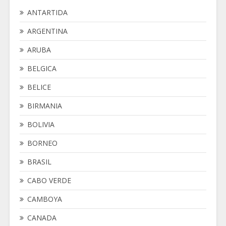
ANTARTIDA
ARGENTINA
ARUBA
BELGICA
BELICE
BIRMANIA
BOLIVIA
BORNEO
BRASIL
CABO VERDE
CAMBOYA
CANADA