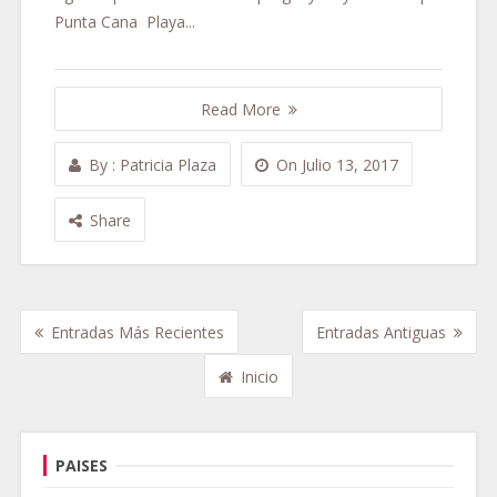
Punta Cana Playa...
Read More
By
:
Patricia Plaza
On
Julio 13, 2017
Share
Entradas Más Recientes
Entradas Antiguas
Inicio
PAISES